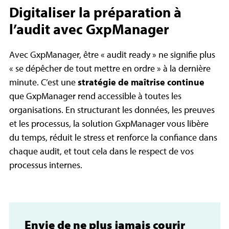
Digitaliser la préparation à
l’audit avec GxpManager
Avec GxpManager, être « audit ready » ne signifie plus
« se dépêcher de tout mettre en ordre » à la dernière
minute. C’est une
stratégie de maîtrise continue
que
GxpManager
rend accessible à toutes les
organisations. En structurant les données, les preuves
et les processus, la solution GxpManager vous libère
du temps, réduit le stress et renforce la confiance dans
chaque audit, et tout cela dans le respect de vos
processus internes.
Envie de ne plus jamais courir