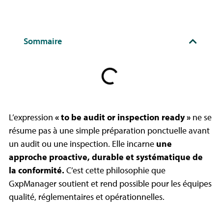
Sommaire
L’expression
«
to be audit or inspection ready »
ne se
résume pas à une simple préparation ponctuelle avant
un audit ou une inspection. Elle incarne
une
approche proactive, durable et systématique de
la conformité.
C’est cette philosophie que
GxpManager
soutient et rend possible pour les équipes
qualité, réglementaires et opérationnelles.