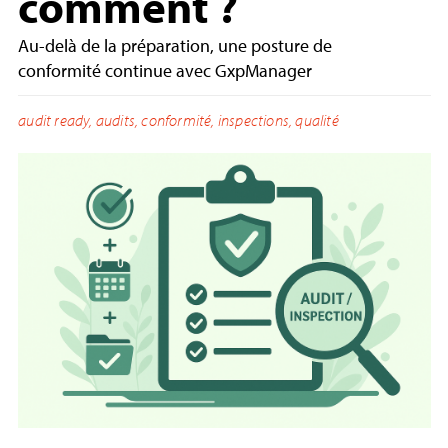
comment ?
Au-delà de la préparation, une posture de
conformité continue avec GxpManager
audit ready
,
audits
,
conformité
,
inspections
,
qualité