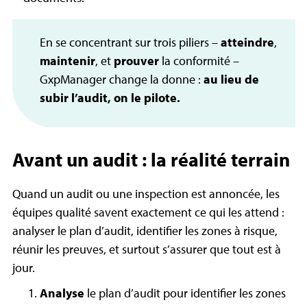
En se concentrant sur trois piliers –
atteindre
,
maintenir
, et
prouver
la conformité –
GxpManager change la donne :
au lieu de
subir l’audit, on le pilote.
Avant un audit : la réalité terrain
Quand un audit ou une inspection est annoncée, les
équipes qualité savent exactement ce qui les attend :
analyser le plan d’audit, identifier les zones à risque,
réunir les preuves, et surtout s’assurer que tout est à
jour.
Analyse
le plan d’audit pour identifier les zones