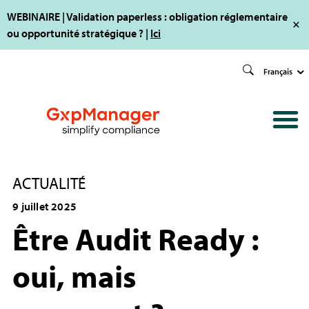
WEBINAIRE | Validation paperless : obligation réglementaire
ou opportunité stratégique ? |
Ici
Français
ACTUALITÉ
9 juillet 2025
Être Audit Ready :
oui, mais