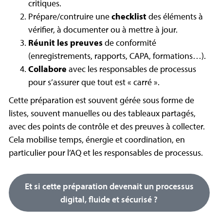
critiques.
Prépare/contruire une
checklist
des éléments à
vérifier, à documenter ou à mettre à jour.
Réunit les preuves
de conformité
(enregistrements, rapports, CAPA, formations…).
Collabore
avec les responsables de processus
pour s’assurer que tout est « carré ».
Cette préparation est souvent gérée sous forme de
listes, souvent manuelles ou des tableaux partagés,
avec des points de contrôle et des preuves à collecter.
Cela mobilise temps, énergie et coordination, en
particulier pour l’AQ et les responsables de processus.
Et si cette préparation devenait un processus
digital, fluide et sécurisé ?