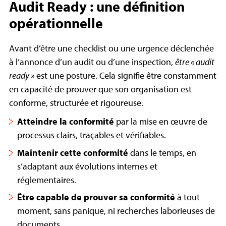
Audit Ready : une définition
opérationnelle
Avant d’être une checklist ou une urgence déclenchée
à l’annonce d’un audit ou d’une inspection,
être « audit
ready »
est une posture. Cela signifie être constamment
en capacité de prouver que son organisation est
conforme, structurée et rigoureuse.
Atteindre la conformité
par la mise en œuvre de
processus clairs, traçables et vérifiables.
Maintenir cette conformité
dans le temps, en
s’adaptant aux évolutions internes et
réglementaires.
Être capable de prouver sa conformité
à tout
moment, sans panique, ni recherches laborieuses de
documents.