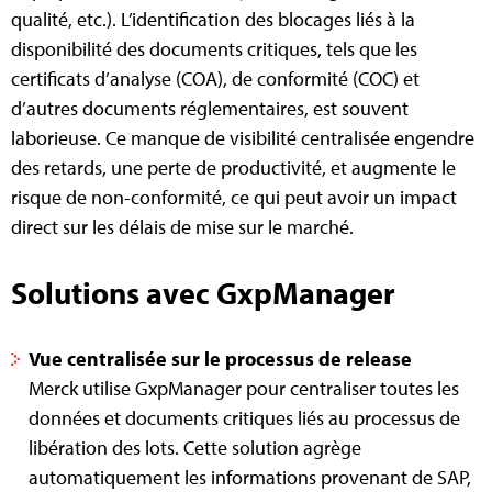
qualité, etc.). L’identification des blocages liés à la
disponibilité des documents critiques, tels que les
certificats d’analyse (COA), de conformité (COC) et
d’autres documents réglementaires, est souvent
laborieuse. Ce manque de visibilité centralisée engendre
des retards, une perte de productivité, et augmente le
risque de non-conformité, ce qui peut avoir un impact
direct sur les délais de mise sur le marché.
Solutions avec GxpManager
Vue centralisée sur le processus de release
Merck utilise GxpManager pour centraliser toutes les
données et documents critiques liés au processus de
libération des lots. Cette solution agrège
automatiquement les informations provenant de SAP,