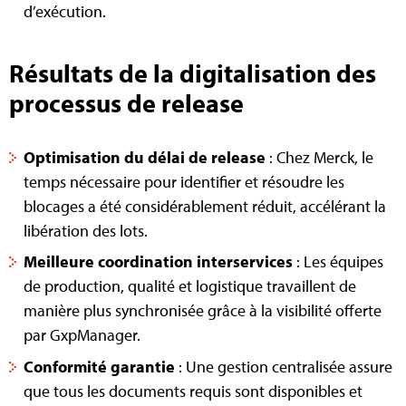
d’exécution.
Résultats de la digitalisation des
processus de release
Optimisation du délai de release
: Chez Merck, le
temps nécessaire pour identifier et résoudre les
blocages a été considérablement réduit, accélérant la
libération des lots.
Meilleure coordination interservices
: Les équipes
de production, qualité et logistique travaillent de
manière plus synchronisée grâce à la visibilité offerte
par GxpManager.
Conformité garantie
: Une gestion centralisée assure
que tous les documents requis sont disponibles et