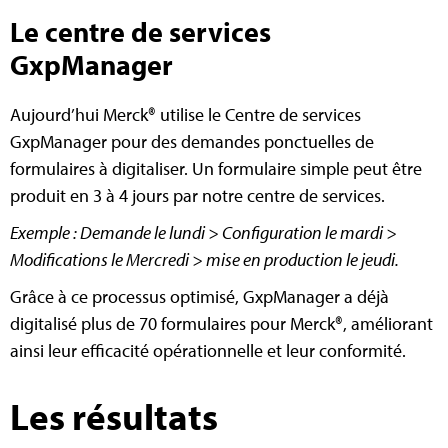
Le centre de services
GxpManager
Aujourd’hui Merck® utilise le Centre de services
GxpManager pour des demandes ponctuelles de
formulaires à digitaliser. Un formulaire simple peut être
produit en 3 à 4 jours par notre centre de services.
Exemple : Demande le lundi > Configuration le mardi >
Modifications le Mercredi > mise en production le jeudi.
Grâce à ce processus optimisé, GxpManager a déjà
digitalisé plus de 70 formulaires pour Merck®, améliorant
ainsi leur efficacité opérationnelle et leur conformité.
Les résultats