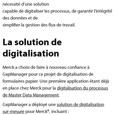
nécessité d’une solution
capable de digitaliser les processus, de garantir l’intégrité
des données et de
simplifier la gestion des flux de travail.
La solution de
digitalisation
Merck a choisi de faire à nouveau confiance à
GxpManager pour ce projet de digitalisation de
formulaires papier. Une première application étant déjà
en place chez Merck pour la
digitalisation du processus
de Master Data Management
.
GxpManager a déployé une
solution de digitalisation
sur-mesure
pour Merck®, incluant :