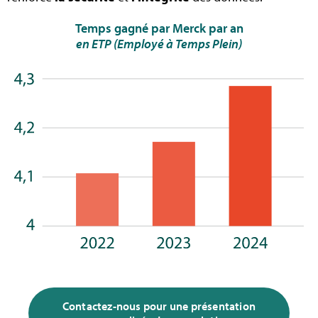
Temps gagné par Merck par an
en ETP (Employé à Temps Plein)
Contactez-nous pour une présentation