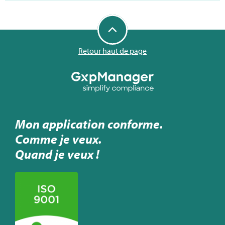
Retour haut de page
Mon application conforme.
Comme je veux.
Quand je veux !