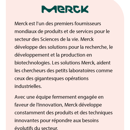
Merck est l’un des premiers fournisseurs
mondiaux de produits et de services pour le
secteur des Sciences de la vie. Merck
développe des solutions pour la recherche, le
développement et la production en
biotechnologies. Les solutions Merck, aident
les chercheurs des petits laboratoires comme
ceux des gigantesques opérations
industrielles.
Avec une équipe fermement engagée en
faveur de l’innovation, Merck développe
constamment des produits et des techniques
innovantes pour répondre aux besoins
évolutifs du secteur.