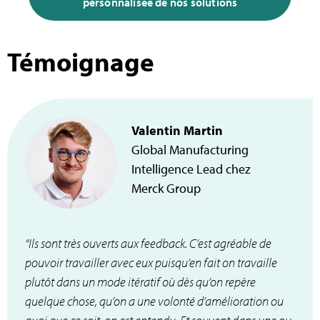
personnalisée de nos solutions
Témoignage
Valentin Martin
Global Manufacturing
Intelligence Lead chez
Merck Group
“Ils sont très ouverts aux feedback. C’est agréable de
pouvoir travailler avec eux puisqu’en fait on travaille
plutôt dans un mode itératif où dès qu’on repère
quelque chose, qu’on a une volonté d’amélioration ou