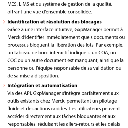
MES, LIMS et du système de gestion de la qualité,
offrant une vue d’ensemble consolidée.
Identification et résolution des blocages
Grâce à une interface intuitive, GxpManager permet à
Merck d’identifier immédiatement quels documents ou
processus bloquent la libération des lots. Par exemple,
un tableau de bord interactif indique si un COA, un
COC ou un autre document est manquant, ainsi que la
personne ou l’équipe responsable de sa validation ou
de sa mise à disposition.
Intégration et automatisation
Via des API, GxpManager s’intègre parfaitement aux
outils existants chez Merck, permettant un pilotage
fluide et des actions rapides. Les utilisateurs peuvent
accéder directement aux tâches bloquantes et aux
responsables, réduisant les allers-retours et les délais