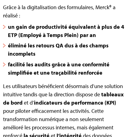
Grâce à la digitalisation des formulaires, Merck® a
réalisé :
un gain de productivité équivalent à plus de 4
ETP (Employé à Temps Plein) par an
éliminé les retours QA dus à des champs
incomplets
facilité les audits grâce à une conformité
simplifiée et une traçabilité renforcée
Les utilisateurs bénéficient désormais d’une solution
intuitive tandis que la direction dispose de
tableaux
de bord
et d’
indicateurs de performance (KPI)
pour piloter efficacement les activités. Cette
transformation numérique a non seulement
amélioré les processus internes, mais également
renforcé
la sécurité
et
l’intégrité
des données.