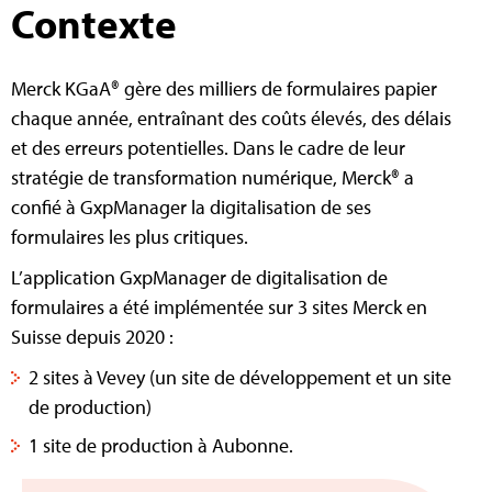
Contexte
Merck KGaA® gère des milliers de formulaires papier
chaque année, entraînant des coûts élevés, des délais
et des erreurs potentielles. Dans le cadre de leur
stratégie de transformation numérique, Merck® a
confié à GxpManager la digitalisation de ses
formulaires les plus critiques.
L’application GxpManager de digitalisation de
formulaires a été implémentée sur 3 sites Merck en
Suisse depuis 2020 :
2 sites à Vevey (un site de développement et un site
de production)
1 site de production à Aubonne.