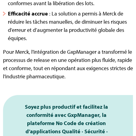
conformes avant la libération des lots.
Efficacité accrue
: La solution a permis à Merck de
réduire les tâches manuelles, de diminuer les risques
d’erreur et d’augmenter la productivité globale des
équipes.
Pour Merck, l’intégration de GxpManager a transformé le
processus de release en une opération plus fluide, rapide
et conforme, tout en répondant aux exigences strictes de
l’industrie pharmaceutique.
Soyez plus productif et facilitez la
conformité avec GxpManager, la
plateforme No Code de création
d’applications Qualité · Sécurité ·