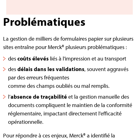
Problématiques
La gestion de milliers de formulaires papier sur plusieurs
sites entraîne pour Merck® plusieurs problématiques :
des
coûts élevés
liés à l’impression et au transport
des
délais dans les validations
, souvent aggravés
par des erreurs fréquentes
comme des champs oubliés ou mal remplis.
l’
absence de traçabilité
et la gestion manuelle des
documents compliquent le maintien de la conformité
réglementaire, impactant directement l’efficacité
opérationnelle.
Pour répondre à ces enjeux, Merck® a identifié la