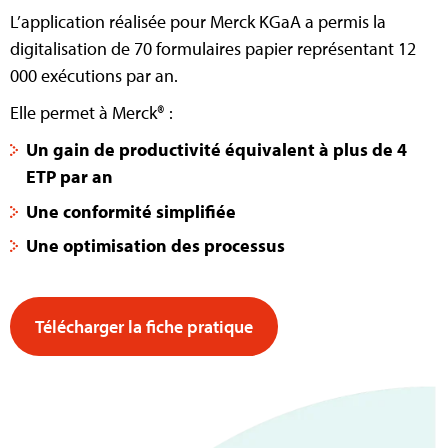
L’application réalisée pour Merck KGaA a permis la
digitalisation de 70 formulaires papier représentant 12
000 exécutions par an.
Elle permet à Merck® :
Un gain de productivité équivalent à plus de 4
ETP par an
Une conformité simplifiée
Une optimisation des processus
Télécharger la fiche pratique