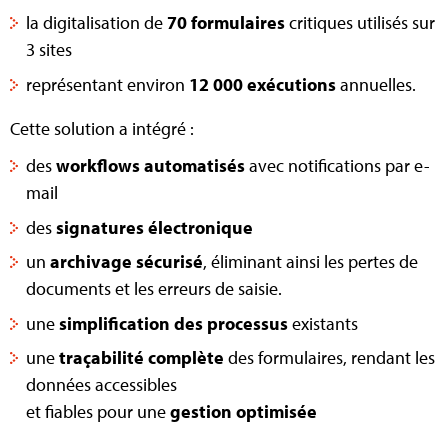
la digitalisation de
70 formulaires
critiques utilisés sur
3 sites
représentant environ
12 000 exécutions
annuelles.
Cette solution a intégré :
des
workflows automatisés
avec notifications par e-
mail
des
signatures électronique
un
archivage sécurisé
, éliminant ainsi les pertes de
documents et les erreurs de saisie.
une
simplification des processus
existants
une
traçabilité complète
des formulaires, rendant les
données accessibles
et fiables pour une
gestion optimisée