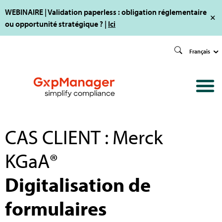
WEBINAIRE | Validation paperless : obligation réglementaire
ou opportunité stratégique ? |
Ici
Français
CAS CLIENT : Merck
KGaA®
Digitalisation de
formulaires