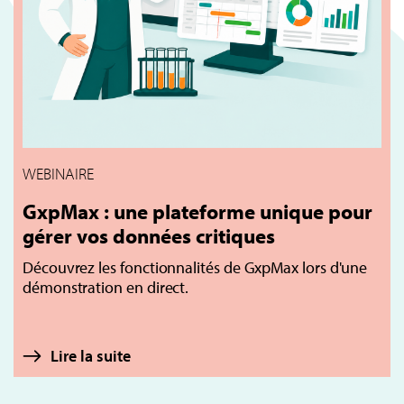
WEBINAIRE
GxpMax : une plateforme unique pour
gérer vos données critiques
Découvrez les fonctionnalités de GxpMax lors d'une
démonstration en direct.
Lire la suite