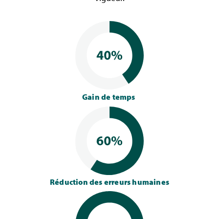
Gain de temps
Réduction des erreurs humaines