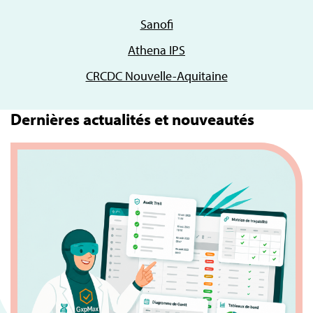
Sanofi
Athena IPS
CRCDC Nouvelle-Aquitaine
Dernières actualités et nouveautés