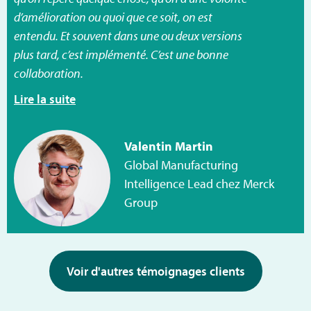
d’amélioration ou quoi que ce soit, on est
entendu. Et souvent dans une ou deux versions
plus tard, c’est implémenté. C’est une bonne
collaboration.
Lire la suite
Valentin Martin
Global Manufacturing
Intelligence Lead chez Merck
Group
Voir d'autres témoignages clients