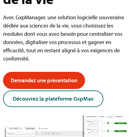
Avec GxpManager, une solution logicielle souveraine
dédiée aux sciences de la vie, vous choisissez les
modules dont vous avez besoin pour centraliser vos
données, digitaliser vos processus et gagner en
efficacité, tout en restant aligné à vos exigences de
conformité.
Demandez une présentation
Découvrez la plateforme GxpMax