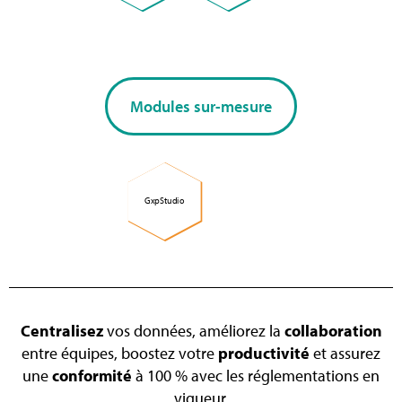
Modules sur-mesure
GxpStudio
Centralisez
vos données, améliorez la
collaboration
entre équipes, boostez votre
productivité
et assurez
une
conformité
à 100 % avec les réglementations en
vigueur.