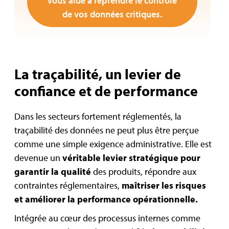
vous aide à reprendre le contrôle
de vos données critiques.
La traçabilité, un levier de
confiance et de performance
Dans les secteurs fortement réglementés, la
traçabilité des données ne peut plus être perçue
comme une simple exigence administrative. Elle est
devenue un
véritable levier stratégique pour
garantir la qualité
des produits, répondre aux
contraintes réglementaires,
maîtriser les risques
et améliorer la performance opérationnelle.
Intégrée au cœur des processus internes comme