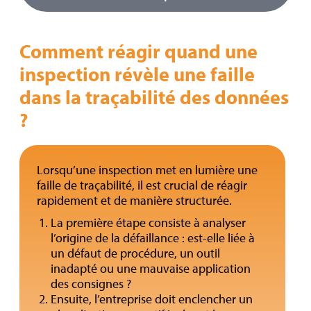
Comment réagir quand une
inspection révèle une faille
dans la traçabilité des données
?
Lorsqu’une inspection met en lumière une
faille de traçabilité, il est crucial de réagir
rapidement et de manière structurée.
La première étape consiste à analyser
l’origine de la défaillance : est-elle liée à
un défaut de procédure, un outil
inadapté ou une mauvaise application
des consignes ?
Ensuite, l’entreprise doit enclencher un