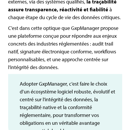
externes, via des systèmes qualifiés,
la traçabilité
assure transparence, réactivité et fiabilité
à
chaque étape du cycle de vie des données critiques.
C’est dans cette optique que GxpManager propose
une plateforme conçue pour répondre aux enjeux
concrets des industries réglementées : audit trail
natif, signature électronique conforme, workflows
personnalisables, et une approche centrée sur
l’intégrité des données.
Adopter GxpManager, c’est faire le choix
d’un écosystème logiciel robuste, évolutif et
centré sur l’intégrité des données, la
traçabilité native et la conformité
réglementaire, pour transformer vos
obligations en un véritable avantage