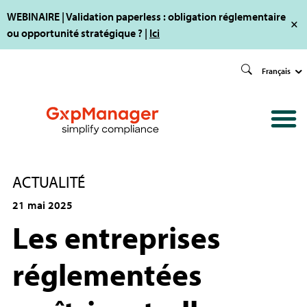
WEBINAIRE | Validation paperless : obligation réglementaire
ou opportunité stratégique ? |
Ici
Français
ACTUALITÉ
21 mai 2025
Les entreprises
réglementées