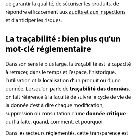
de garantir la qualité, de sécuriser les produits, de
répondre efficacement aux
audits et aux inspections
,
et d’anticiper les risques.
La traçabilité : bien plus qu’un
mot-clé réglementaire
Dans son sens le plus large, la traçabilité est la capacité
à retracer, dans le temps et l’espace, l’historique,
l’utilisation et la localisation d’un produit ou d’une
donnée. Lorsqu’on parle de
traçabilité des données
,
on fait référence à la faculté de suivre le cycle de vie de
la donnée c’est à dire chaque modification,
suppression ou consultation d’une
donnée critique
:
qui l’a faite, quand, comment, et pourquoi.
Dans les secteurs réglementés, cette transparence est