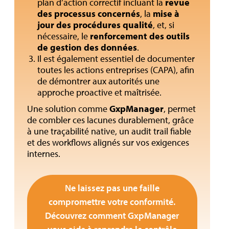
plan d’action correctif incluant la
revue
des processus concernés
, la
mise à
jour des procédures qualité
, et, si
nécessaire, le
renforcement des outils
de gestion des données
.
Il est également essentiel de documenter
toutes les actions entreprises (CAPA), afin
de démontrer aux autorités une
approche proactive et maîtrisée.
Une solution comme
GxpManager
, permet
de combler ces lacunes durablement, grâce
à une traçabilité native, un audit trail fiable
et des workflows alignés sur vos exigences
internes.
Ne laissez pas une faille
compromettre votre conformité.
Découvrez comment GxpManager