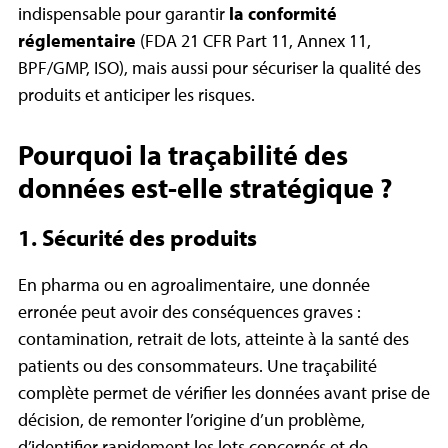
indispensable pour garantir
la conformité
réglementaire
(FDA 21 CFR Part 11, Annex 11,
BPF/GMP, ISO), mais aussi pour sécuriser la qualité des
produits et anticiper les risques.
Pourquoi la traçabilité des
données est-elle stratégique ?
1. Sécurité des produits
En
pharma
ou en
agroalimentaire
, une donnée
erronée peut avoir des conséquences graves :
contamination, retrait de lots, atteinte à la santé des
patients ou des consommateurs. Une traçabilité
complète permet de vérifier les données avant prise de
décision, de
remonter l’origine d’un problème
,
d’identifier rapidement les lots concernés et de