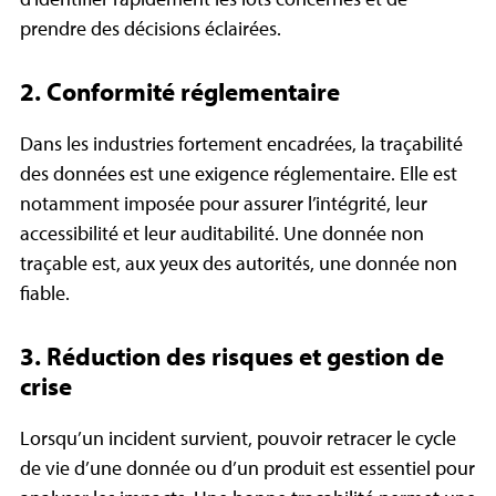
prendre des décisions éclairées.
2. Conformité réglementaire
Dans les industries fortement encadrées, la traçabilité
des données est une exigence réglementaire. Elle est
notamment imposée pour assurer l’intégrité, leur
accessibilité et leur auditabilité. Une donnée non
traçable est, aux yeux des autorités, une donnée non
fiable.
3. Réduction des risques et gestion de
crise
Lorsqu’un incident survient, pouvoir retracer le cycle
de vie d’une donnée ou d’un produit est essentiel pour