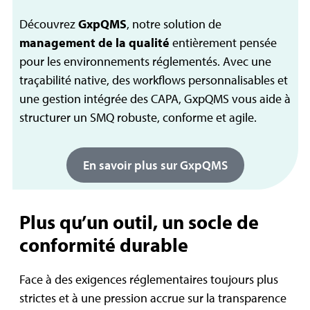
Découvrez
GxpQMS
, notre solution de
management de la qualité
entièrement pensée
pour les environnements réglementés. Avec une
traçabilité native, des workflows personnalisables et
une gestion intégrée des CAPA, GxpQMS vous aide à
structurer un SMQ robuste, conforme et agile.
En savoir plus sur GxpQMS
Plus qu’un outil, un socle de
conformité durable
Face à des exigences réglementaires toujours plus
strictes et à une pression accrue sur la transparence