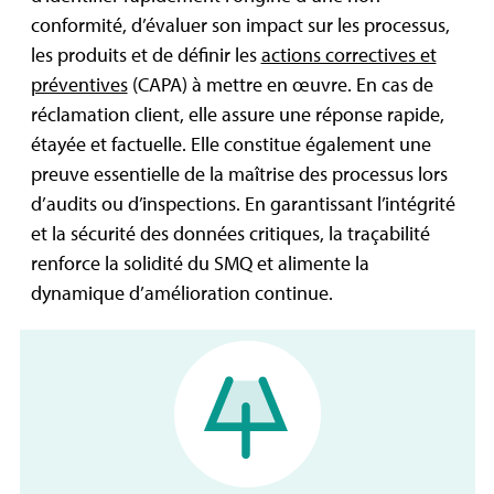
conformité, d’évaluer son impact sur les processus,
les produits et de définir les
actions correctives et
préventives
(CAPA) à mettre en œuvre. En cas de
réclamation client, elle assure une réponse rapide,
étayée et factuelle. Elle constitue également une
preuve essentielle de la maîtrise des processus lors
d’audits ou d’inspections. En garantissant l’intégrité
et la sécurité des données critiques, la traçabilité
renforce la solidité du SMQ et alimente la
dynamique d’amélioration continue.