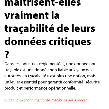
maîtrisent-elles
vraiment la
traçabilité de leurs
données critiques
?
Dans les industries réglementées, une donnée non
traçable est une donnée non fiable aux yeux des
autorités. La traçabilité n’est plus une option, mais
un levier essentiel pour garantir conformité, sécurité
produit et performance opérationnelle.
audits
,
inspections
,
traçabilité
,
traçabilité des données