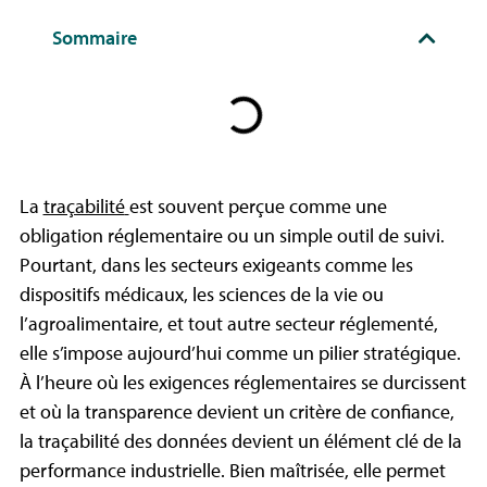
Sommaire
La
traçabilité
est souvent perçue comme une
obligation réglementaire ou un simple outil de suivi.
Pourtant, dans les secteurs exigeants comme les
dispositifs médicaux
, les
sciences de la vie
ou
l’
agroalimentaire
, et tout autre secteur réglementé,
elle s’impose aujourd’hui comme un pilier stratégique.
À l’heure où les exigences réglementaires se durcissent
et où la transparence devient un critère de confiance,
la
traçabilité des données
devient un élément clé de la
performance industrielle. Bien maîtrisée, elle permet