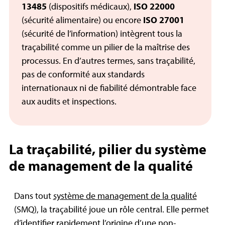
13485
(dispositifs médicaux),
ISO 22000
(sécurité alimentaire) ou encore
ISO 27001
(sécurité de l’information) intègrent tous la
traçabilité comme un pilier de la maîtrise des
processus. En d’autres termes, sans traçabilité,
pas de conformité aux standards
internationaux ni de fiabilité démontrable face
aux audits et inspections.
La traçabilité, pilier du système
de management de la qualité
Dans tout
système de management de la qualité
(SMQ), la traçabilité joue un rôle central. Elle permet
d’identifier rapidement l’origine d’une non-