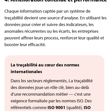
Chaque information captée par un système de
traçabilité devient une
source d’analyse
. En utilisant les
données pour créer et suivre des indicateurs, les
anomalies récurrentes ou les écarts, les entreprises
peuvent affiner leurs process, renforcer leur qualité et
booster leur efficacité.
La traçabilité au cœur des normes
internationales
Dans les secteurs réglementés, La traçabilité
des données joue un rôle clé, bien au-delà
d’une recommandation métier — c’est une
exigence formalisée par les normes ISO. Des
référentiels comme
ISO 9001
(qualité),
ISO