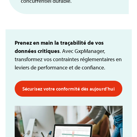
concurrentiel durable.
Prenez en main la traçabilité de vos
données
critiques
. Avec GxpManager,
transformez vos contraintes réglementaires en
leviers de performance et de confiance.
Sécurisez votre conformité dès aujourd’hui