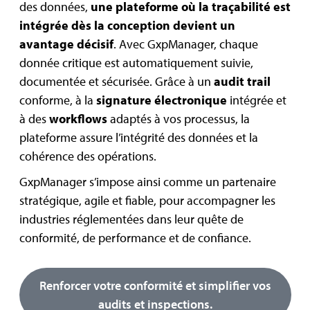
des données,
une plateforme où la traçabilité est
intégrée dès la conception devient un
avantage décisif
. Avec GxpManager, chaque
donnée critique est automatiquement suivie,
documentée et sécurisée. Grâce à un
audit trail
conforme, à la
signature électronique
intégrée et
à des
workflows
adaptés à vos processus, la
plateforme assure l’intégrité des données et la
cohérence des opérations.
GxpManager s’impose ainsi comme un partenaire
stratégique, agile et fiable, pour accompagner les
industries réglementées dans leur quête de
conformité, de performance et de confiance.
Renforcer votre conformité et simplifier vos
audits et inspections.