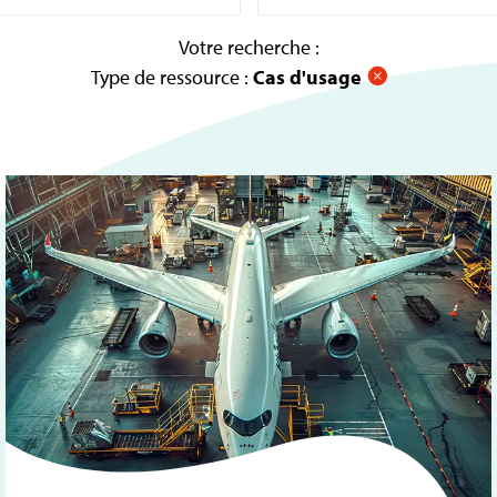
Votre recherche :
Type de ressource :
Cas d'usage