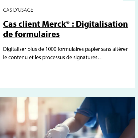
CAS D'USAGE
Cas client Merck® : Digitalisation
de formulaires
Digitaliser plus de 1000 formulaires papier sans altérer
le contenu et les processus de signatures…