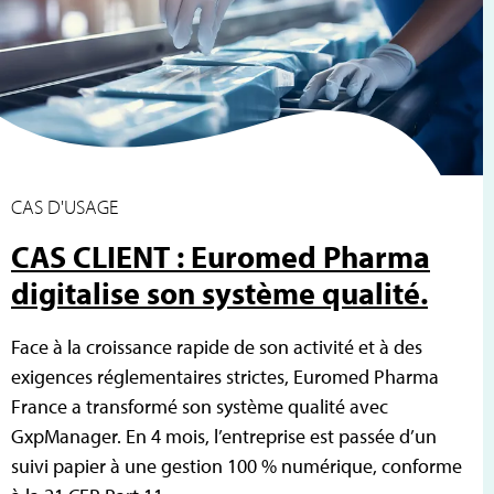
CAS D'USAGE
CAS CLIENT : Euromed Pharma
digitalise son système qualité.
Face à la croissance rapide de son activité et à des
exigences réglementaires strictes, Euromed Pharma
France a transformé son système qualité avec
GxpManager. En 4 mois, l’entreprise est passée d’un
suivi papier à une gestion 100 % numérique, conforme