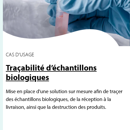
CAS D'USAGE
Traçabilité d’échantillons
biologiques
Mise en place d'une solution sur mesure afin de traçer
des échantillons biologiques, de la réception à la
livraison, ainsi que la destruction des produits.