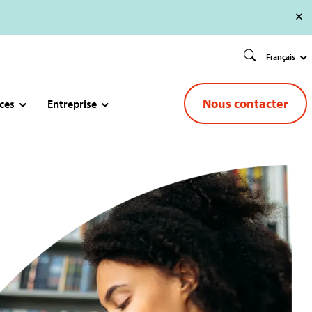
Français
Nous contacter
ces
Entreprise