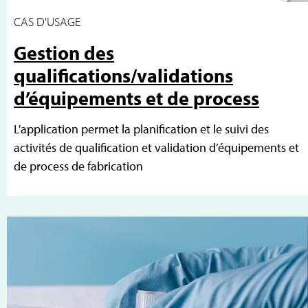
CAS D'USAGE
Gestion des
qualifications/validations
d’équipements et de process
L'application permet la planification et le suivi des
activités de qualification et validation d’équipements et
de process de fabrication