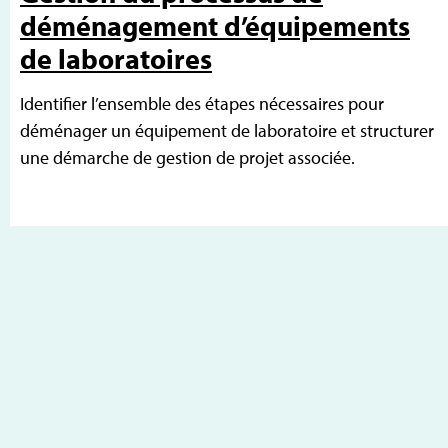
déménagement d’équipements
de laboratoires
Identifier l’ensemble des étapes nécessaires pour
déménager un équipement de laboratoire et structurer
une démarche de gestion de projet associée.