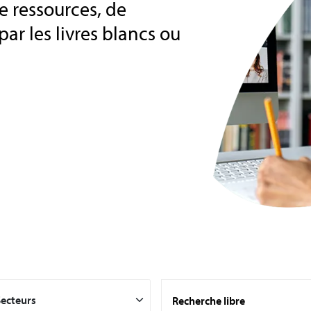
e ressources, de
par les livres blancs ou