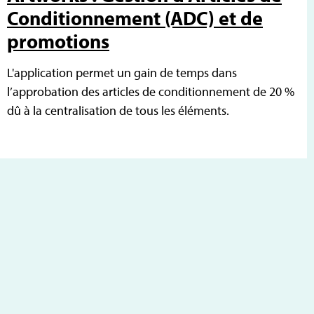
Conditionnement (ADC) et de
promotions
L'application permet un gain de temps dans
l’approbation des articles de conditionnement de 20 %
dû à la centralisation de tous les éléments.