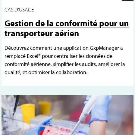
CAS D'USAGE
Gestion de la conformité pour un
transporteur aérien
Découvrez comment une application GxpManager a
remplacé Excel® pour centraliser les données de
conformité aérienne, simplifier les audits, améliorer la
qualité, et optimiser la collaboration.