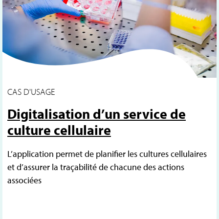
CAS D'USAGE
Digitalisation d’un service de
culture cellulaire
L’application permet de planifier les cultures cellulaires
et d’assurer la traçabilité de chacune des actions
associées