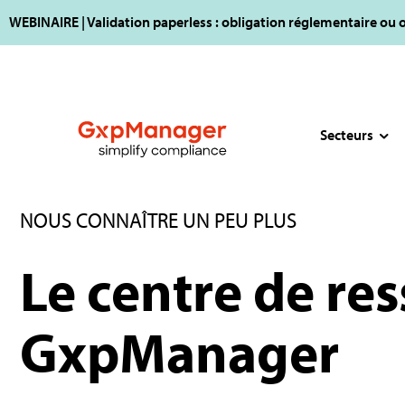
WEBINAIRE | Validation paperless : obligation réglementaire ou 
Secteurs
NOUS CONNAÎTRE UN PEU PLUS
Le centre de re
GxpManager