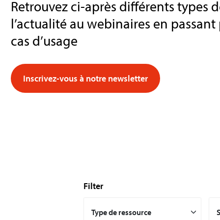
Retrouvez ci-après différents types d
l’actualité au webinaires en passant 
cas d’usage
Inscrivez-vous à notre newsletter
Filter