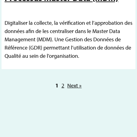
Digitaliser la collecte, la vérification et l’approbation des
données afin de les centraliser dans le Master Data
Management (MDM). Une Gestion des Données de
Référence (GDR) permettant l’utilisation de données de
Qualité au sein de l’organisation.
1
2
Next »