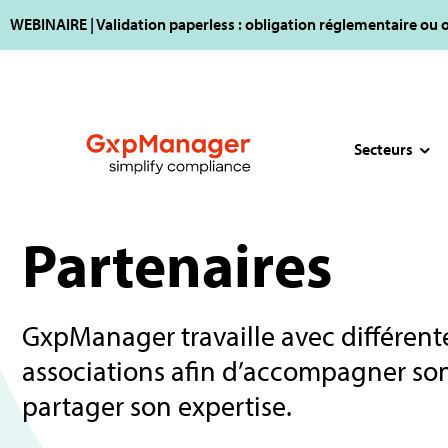
WEBINAIRE | Validation paperless : obligation réglementaire ou 
Secteurs
Partenaires
GxpManager travaille avec différente
associations afin d’accompagner s
partager son expertise.