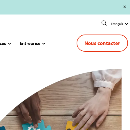
Français
Nous contacter
ces
Entreprise