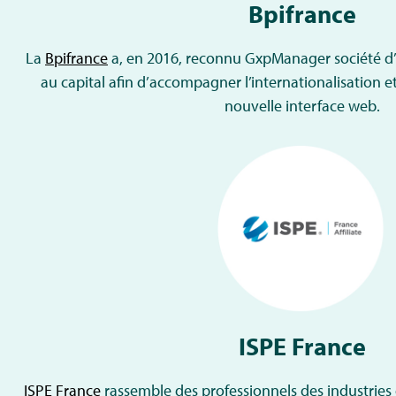
Bpifrance
La
Bpifrance
a, en 2016, reconnu GxpManager société d’e
au capital afin d’accompagner l’internationalisation
nouvelle interface web.
ISPE France
ISPE France
rassemble des professionnels des industries 