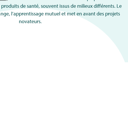
s produits de santé, souvent issus de milieux différents. Le
nge, l’apprentissage mutuel et met en avant des projets
novateurs.