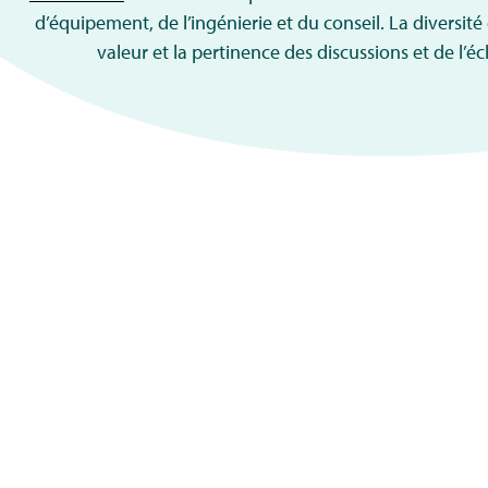
d’équipement, de l’ingénierie et du conseil. La diversit
valeur et la pertinence des discussions et de l’