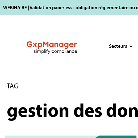
WEBINAIRE | Validation paperless : obligation réglementaire ou 
Secteurs
TAG
gestion des do