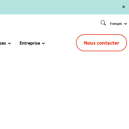
Français
Nous contacter
ces
Entreprise