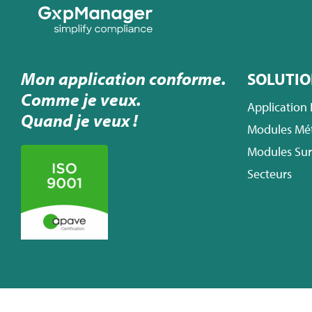
Mon application conforme.
SOLUTIO
Comme je veux.
Application
Quand je veux !
Modules Mét
Modules Su
Secteurs