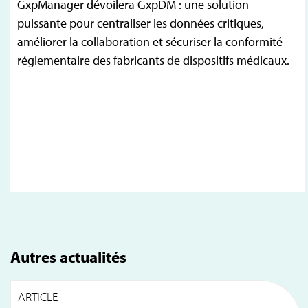
GxpManager dévoilera GxpDM : une solution
puissante pour centraliser les données critiques,
améliorer la collaboration et sécuriser la conformité
réglementaire des fabricants de dispositifs médicaux.
Autres actualités
ARTICLE