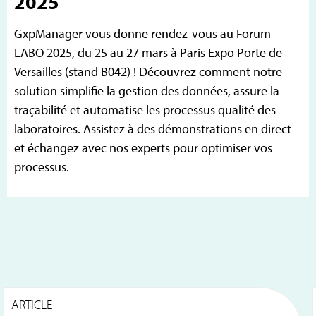
2025
GxpManager vous donne rendez-vous au Forum
LABO 2025, du 25 au 27 mars à Paris Expo Porte de
Versailles (stand B042) ! Découvrez comment notre
solution simplifie la gestion des données, assure la
traçabilité et automatise les processus qualité des
laboratoires. Assistez à des démonstrations en direct
et échangez avec nos experts pour optimiser vos
processus.
ARTICLE