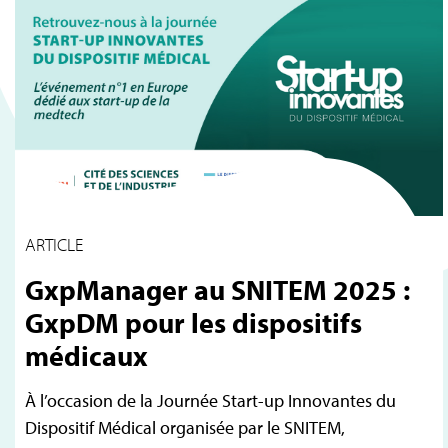
ARTICLE
GxpManager au SNITEM 2025 :
GxpDM pour les dispositifs
médicaux
À l’occasion de la Journée Start-up Innovantes du
Dispositif Médical organisée par le SNITEM,