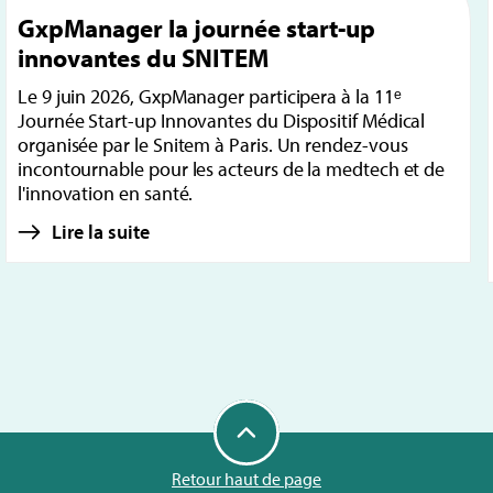
GxpManager la journée start-up
innovantes du SNITEM
Le 9 juin 2026, GxpManager participera à la 11ᵉ
Journée Start-up Innovantes du Dispositif Médical
organisée par le Snitem à Paris. Un rendez-vous
incontournable pour les acteurs de la medtech et de
l'innovation en santé.
Lire la suite
Retour haut de page