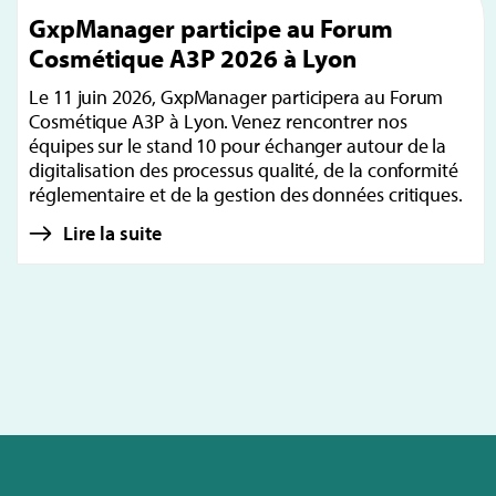
GxpManager participe au Forum
Cosmétique A3P 2026 à Lyon
Le 11 juin 2026, GxpManager participera au Forum
Cosmétique A3P à Lyon. Venez rencontrer nos
équipes sur le stand 10 pour échanger autour de la
digitalisation des processus qualité, de la conformité
réglementaire et de la gestion des données critiques.
Lire la suite