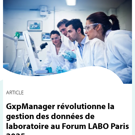
ARTICLE
GxpManager révolutionne la
gestion des données de
laboratoire au Forum LABO Paris