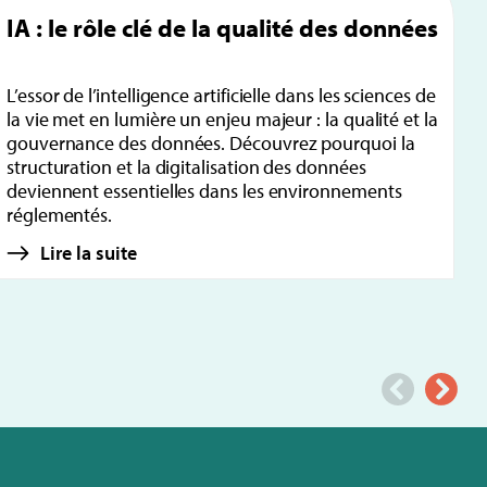
IA : le rôle clé de la qualité des données
L’essor de l’intelligence artificielle dans les sciences de
la vie met en lumière un enjeu majeur : la qualité et la
gouvernance des données. Découvrez pourquoi la
structuration et la digitalisation des données
deviennent essentielles dans les environnements
réglementés.
Lire la suite