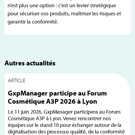
n’est plus une option : c’est un levier stratégique
pour sécuriser vos produits, maîtriser les risques et
garantir la conformité.
Autres actualités
ARTICLE
GxpManager participe au Forum
Cosmétique A3P 2026 à Lyon
Le 11 juin 2026, GxpManager participera au Forum
Cosmétique A3P à Lyon. Venez rencontrer nos
équipes sur le stand 10 pour échanger autour de la
digitalisation des processus qualité, de la conformité