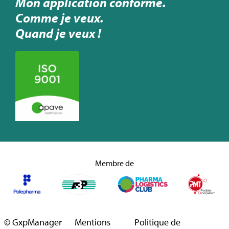
Mon application conforme.
Comme je veux.
Quand je veux !
Membre de
© GxpManager
Mentions
Politique de