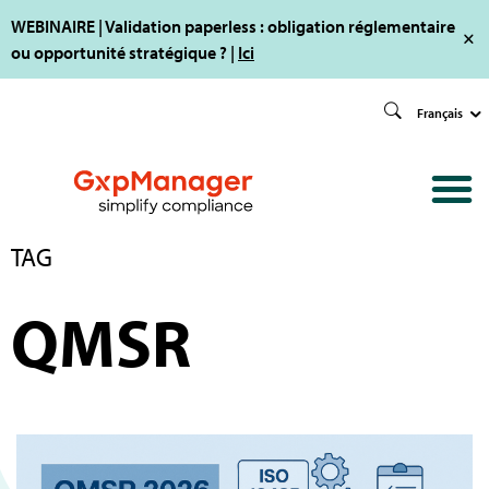
WEBINAIRE | Validation paperless : obligation réglementaire
ou opportunité stratégique ? |
Ici
Français
TAG
QMSR