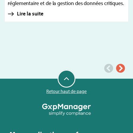
réglementaire et de la gestion des données critiques.
Lire la suite
Retour haut de page