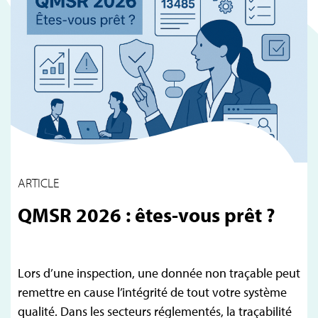
ARTICLE
QMSR 2026 : êtes-vous prêt ?
Lors d’une inspection, une donnée non traçable peut
remettre en cause l’intégrité de tout votre système
qualité. Dans les secteurs réglementés, la traçabilité