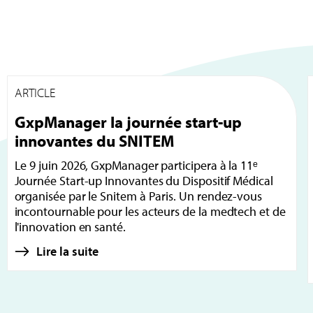
ARTICLE
GxpManager la journée start-up
innovantes du SNITEM
Le 9 juin 2026, GxpManager participera à la 11ᵉ
Journée Start-up Innovantes du Dispositif Médical
organisée par le Snitem à Paris. Un rendez-vous
incontournable pour les acteurs de la medtech et de
l'innovation en santé.
Lire la suite