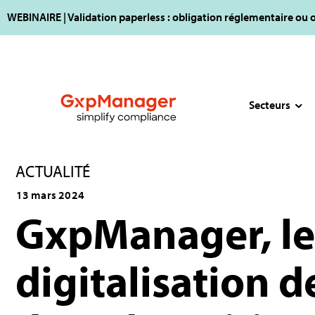
WEBINAIRE | Validation paperless : obligation réglementaire ou 
Secteurs
ACTUALITÉ
13 mars 2024
GxpManager, le
digitalisation d