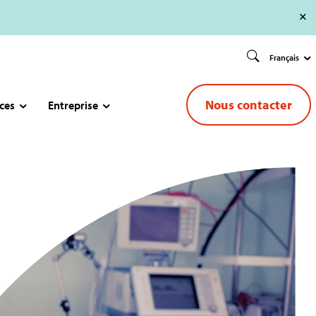
Français
Nous contacter
ces
Entreprise