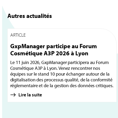
Autres actualités
ARTICLE
GxpManager participe au Forum
Cosmétique A3P 2026 à Lyon
Le 11 juin 2026, GxpManager participera au Forum
Cosmétique A3P à Lyon. Venez rencontrer nos
équipes sur le stand 10 pour échanger autour de la
digitalisation des processus qualité, de la conformité
réglementaire et de la gestion des données critiques.
Lire la suite