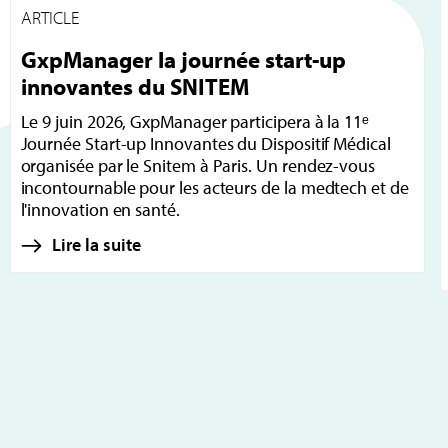
ARTICLE
GxpManager la journée start-up
innovantes du SNITEM
Le 9 juin 2026, GxpManager participera à la 11ᵉ
Journée Start-up Innovantes du Dispositif Médical
organisée par le Snitem à Paris. Un rendez-vous
incontournable pour les acteurs de la medtech et de
l'innovation en santé.
Lire la suite