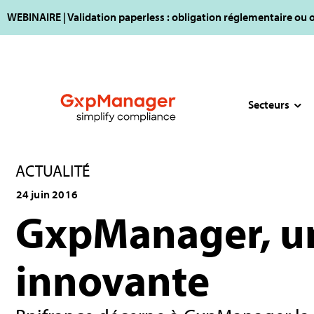
WEBINAIRE | Validation paperless : obligation réglementaire ou 
Secteurs
ACTUALITÉ
24 juin 2016
GxpManager, un
innovante