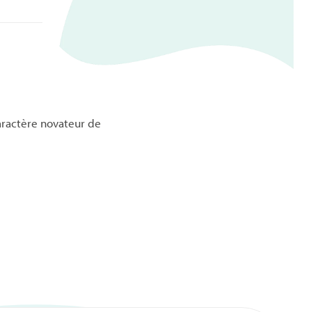
aractère novateur de