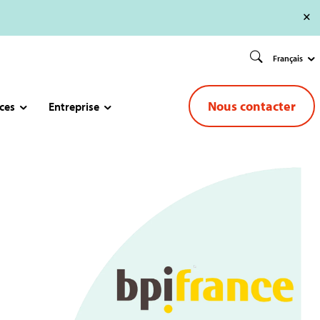
Français
Nous contacter
ces
Entreprise