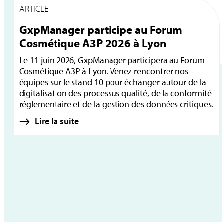
ARTICLE
GxpManager participe au Forum
Cosmétique A3P 2026 à Lyon
Le 11 juin 2026, GxpManager participera au Forum
Cosmétique A3P à Lyon. Venez rencontrer nos
équipes sur le stand 10 pour échanger autour de la
digitalisation des processus qualité, de la conformité
réglementaire et de la gestion des données critiques.
Lire la suite