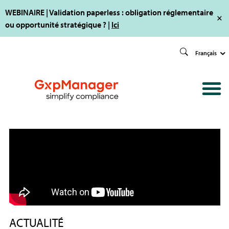
WEBINAIRE | Validation paperless : obligation réglementaire
ou opportunité stratégique ? |
Ici
Français
ACTUALITÉ