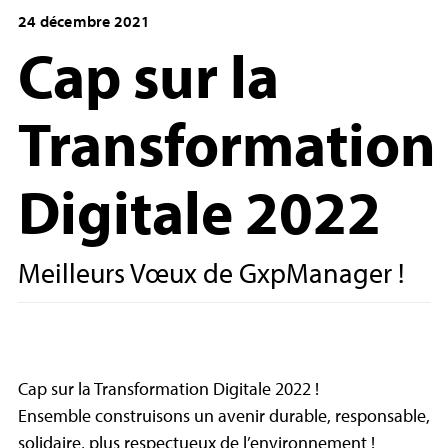
24 décembre 2021
Cap sur la
Transformation
Digitale 2022
Meilleurs Vœux de GxpManager !
Cap sur la Transformation Digitale 2022 !
Ensemble construisons un avenir durable, responsable,
solidaire, plus respectueux de l’environnement !