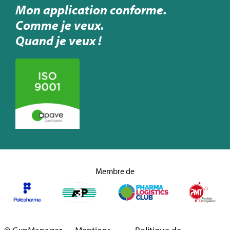
Mon application conforme.
Comme je veux.
Quand je veux !
Membre de