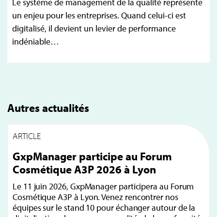
Le système de management de la qualité représente
un enjeu pour les entreprises. Quand celui-ci est
digitalisé, il devient un levier de performance
indéniable…
Autres actualités
ARTICLE
GxpManager participe au Forum
Cosmétique A3P 2026 à Lyon
Le 11 juin 2026, GxpManager participera au Forum
Cosmétique A3P à Lyon. Venez rencontrer nos
équipes sur le stand 10 pour échanger autour de la