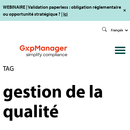
WEBINAIRE | Validation paperless : obligation réglementaire
ou opportunité stratégique ? |
Ici
Français
TAG
gestion de la
qualité