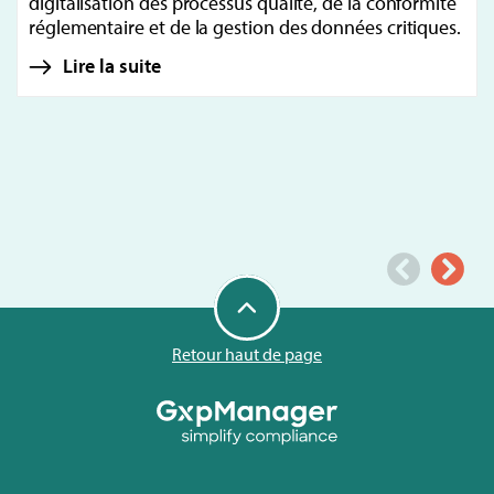
digitalisation des processus qualité, de la conformité
réglementaire et de la gestion des données critiques.
Lire la suite
Retour haut de page