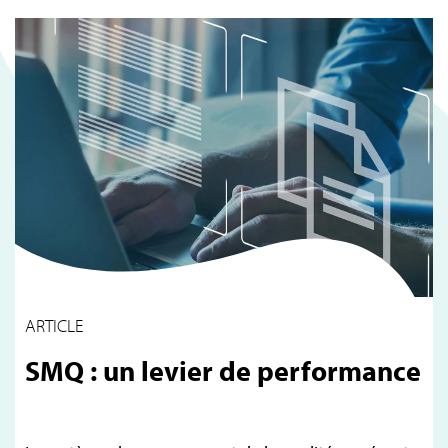
ARTICLE
SMQ : un levier de performance