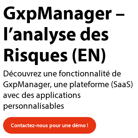
GxpManager –
l’analyse des
Risques (EN)
Découvrez une fonctionnalité de
GxpManager, une plateforme (SaaS)
avec des applications
personnalisables
Contactez-nous pour une démo !