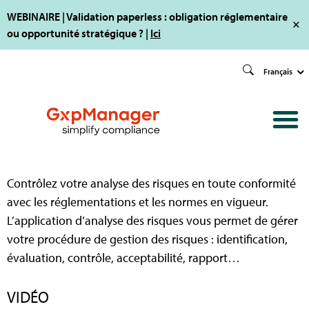
WEBINAIRE | Validation paperless : obligation réglementaire
ou opportunité stratégique ? |
Ici
Français
Contrôlez votre analyse des risques en toute conformité
avec les réglementations et les normes en vigueur.
L’application d’analyse des risques vous permet de gérer
votre procédure de gestion des risques : identification,
évaluation, contrôle, acceptabilité, rapport…
VIDÉO