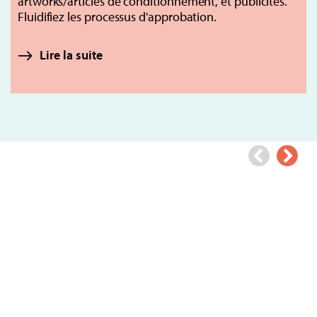
artworks/articles de conditionnement, et publicités.
Fluidifiez les processus d'approbation.
Lire la suite