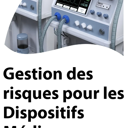
Gestion des
risques pour les
Dispositifs