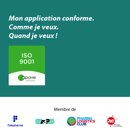
Mon application conforme.
Comme je veux.
Quand je veux !
Membre de