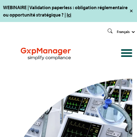
WEBINAIRE | Validation paperless : obligation réglementaire
ou opportunité stratégique ? |
Ici
Français