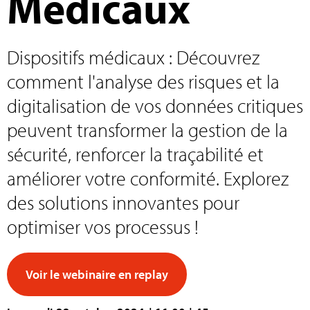
Médicaux
Dispositifs médicaux : Découvrez
comment l'analyse des risques et la
digitalisation de vos données critiques
peuvent transformer la gestion de la
sécurité, renforcer la traçabilité et
améliorer votre conformité. Explorez
des solutions innovantes pour
optimiser vos processus !
Voir le webinaire en replay