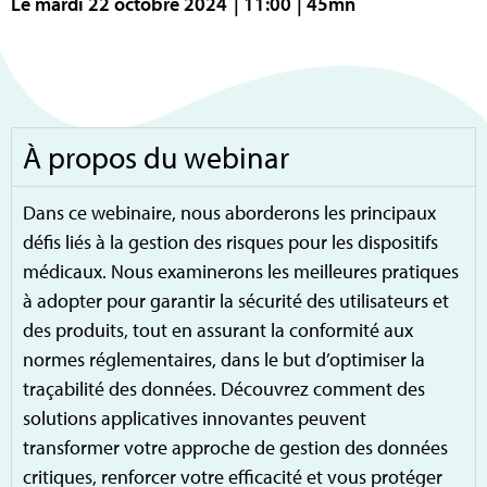
Le mardi 22 octobre 2024
| 11:00
| 45mn
À propos du webinar
Dans ce webinaire, nous aborderons les principaux
défis liés à la gestion des risques pour les dispositifs
médicaux. Nous examinerons les meilleures pratiques
à adopter pour garantir la sécurité des utilisateurs et
des produits, tout en assurant la conformité aux
normes réglementaires, dans le but d’optimiser la
traçabilité des données. Découvrez comment des
solutions applicatives innovantes peuvent
transformer votre approche de gestion des données
critiques, renforcer votre efficacité et vous protéger