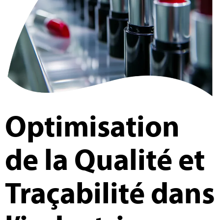
Optimisation
de la Qualité et
Traçabilité dans