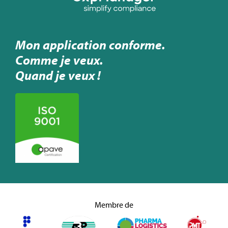
Mon application conforme.
Comme je veux.
Quand je veux !
Membre de