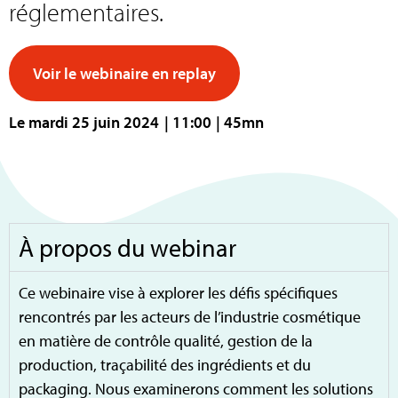
réglementaires.
Voir le webinaire en replay
Le mardi 25 juin 2024
| 11:00
| 45mn
À propos du webinar
Ce webinaire vise à explorer les défis spécifiques
rencontrés par les acteurs de l’industrie cosmétique
en matière de contrôle qualité, gestion de la
production, traçabilité des ingrédients et du
packaging. Nous examinerons comment les solutions