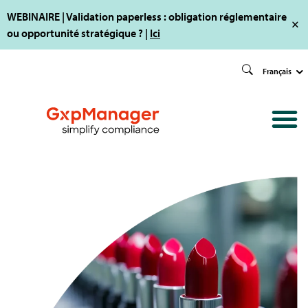
WEBINAIRE | Validation paperless : obligation réglementaire
ou opportunité stratégique ? |
Ici
Français