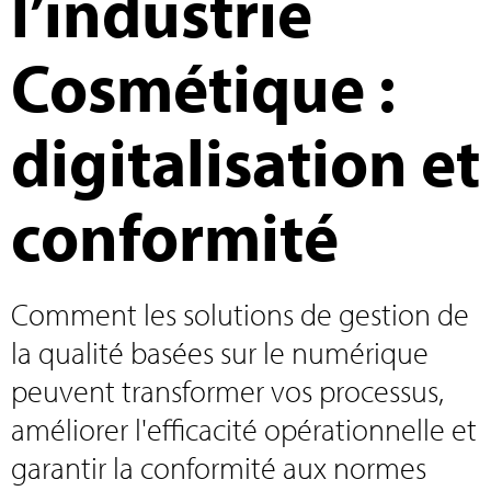
l’industrie
Cosmétique :
digitalisation et
conformité
Comment les solutions de gestion de
la qualité basées sur le numérique
peuvent transformer vos processus,
améliorer l'efficacité opérationnelle et
garantir la conformité aux normes