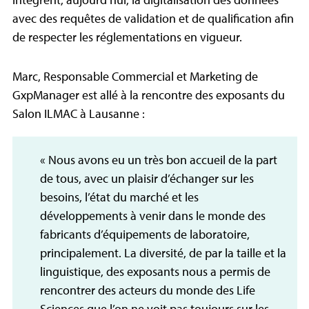
avec des requêtes de validation et de qualification afin
de respecter les réglementations en vigueur.
Marc, Responsable Commercial et Marketing de
GxpManager est allé à la rencontre des exposants du
Salon ILMAC à Lausanne :
« Nous avons eu un très bon accueil de la part
de tous, avec un plaisir d’échanger sur les
besoins, l’état du marché et les
développements à venir dans le monde des
fabricants d’équipements de laboratoire,
principalement. La diversité, de par la taille et la
linguistique, des exposants nous a permis de
rencontrer des acteurs du monde des Life
Sciences que l’on ne voit pas toujours sur les