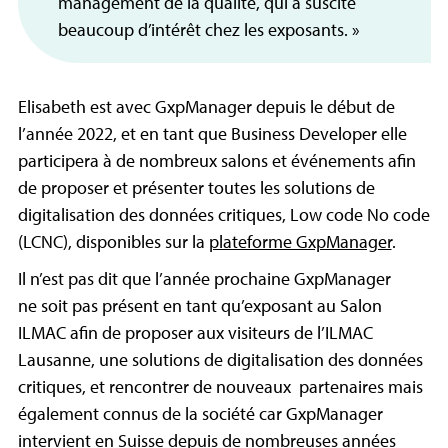
management de la qualité, qui a suscité
beaucoup d’intérêt chez les exposants. »
Elisabeth est avec GxpManager depuis le début de
l’année 2022, et en tant que Business Developer elle
participera à de nombreux salons et événements afin
de proposer et présenter toutes les solutions de
digitalisation des données critiques, Low code No code
(LCNC), disponibles sur la
plateforme GxpManager
.
Il n’est pas dit que l’année prochaine GxpManager
ne soit pas présent en tant qu’exposant au Salon
ILMAC afin de proposer aux visiteurs de l’ILMAC
Lausanne, une solutions de digitalisation des données
critiques, et rencontrer de nouveaux partenaires mais
également connus de la société car GxpManager
intervient en Suisse depuis de nombreuses années