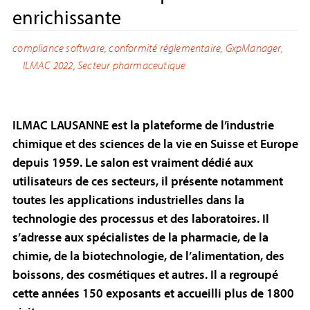
enrichissante
compliance software
,
conformité réglementaire
,
GxpManager
,
ILMAC 2022
,
Secteur pharmaceutique
ILMAC LAUSANNE est la plateforme de l’industrie
chimique et des sciences de la vie en Suisse et Europe
depuis 1959. Le salon est vraiment dédié aux
utilisateurs de ces secteurs, il présente notamment
toutes les applications industrielles dans la
technologie des processus et des laboratoires. Il
s’adresse aux spécialistes de la pharmacie, de la
chimie, de la biotechnologie, de l’alimentation, des
boissons, des cosmétiques et autres. Il a regroupé
cette années 150 exposants et accueilli plus de 1800