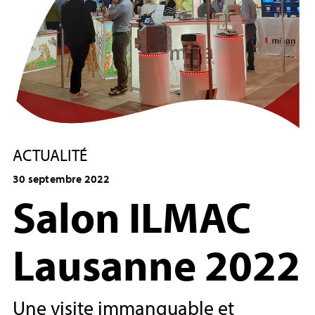
ACTUALITÉ
30 septembre 2022
Salon ILMAC
Lausanne 2022
Une visite immanquable et