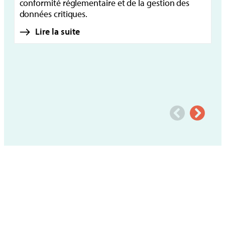
conformité réglementaire et de la gestion des
de
données critiques.
Lire la suite