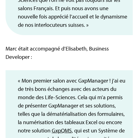
salons Français. Et puis nous avons une
nouvelle fois apprécié l’accueil et le dynamisme
de nos interlocuteurs suisses. »
Marc était accompagné d’Elisabeth, Business
Developer :
« Mon premier salon avec GxpManager ! j’ai eu
de très bons échanges avec des acteurs du
monde des Life-Sciences. Cela qui m’a permis
de présenter GxpManager et ses solutions,
telles que la dématérialisation des formulaires,
la numérisation des tableaux Excel ou encore
notre solution
GxpQMS
, qui est un Système de