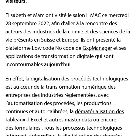
visiteurs.
Elisabeth et Marc ont visité le salon ILMAC ce mercredi
28 septembre 2022, afin d’aller à la rencontre des
acteurs des industries de la chimie et des sciences de la
vie présents en Suisse et Europe. Ils ont présenté la
plateforme Low code No code de
GxpManager
et ses
applications de transformation digitale qui sont
incontournables aujourd’hui.
En effet, la digitalisation des procédés technologiques
est au cœur de la transformation numérique des
entreprises des industries réglementées, avec
l’automatisation des procédés, les productions
continues et auto-calibrées, la
dématérialisation des
tableaux d’Excel
et autres master data ou encore
des
formulaires
. Tous les processus technologiques
intègrent, aujourd’hui, la digitalisation des données