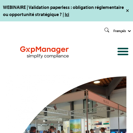
WEBINAIRE | Validation paperless : obligation réglementaire
ou opportunité stratégique ? |
Ici
Français