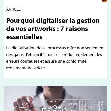
ARTICLE
Pourquoi digitaliser la gestion
de vos artworks : 7 raisons
essentielles
La digitalisation de ce processus offre non seulement
des gains d'efficacité, mais elle réduit également les
erreurs coûteuses et assure une conformité
réglementaire stricte.