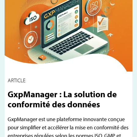
ARTICLE
GxpManager : La solution de
conformité des données
GxpManager est une plateforme innovante conçue
pour simplifier et accélérer la mise en conformité des
entreprises régulées selon les normes ISO, GMP et