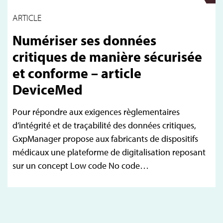
ARTICLE
Numériser ses données
critiques de manière sécurisée
et conforme – article
DeviceMed
Pour répondre aux exigences règlementaires
d’intégrité et de traçabilité des données critiques,
GxpManager propose aux fabricants de dispositifs
médicaux une plateforme de digitalisation reposant
sur un concept Low code No code…