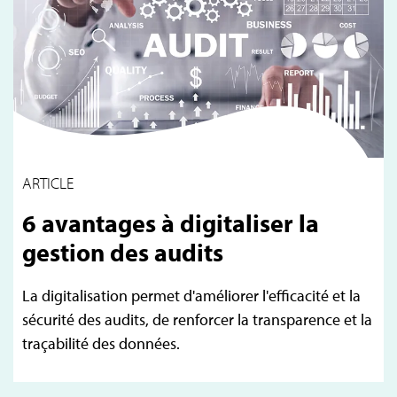
ARTICLE
6 avantages à digitaliser la
gestion des audits
La digitalisation permet d'améliorer l'efficacité et la
sécurité des audits, de renforcer la transparence et la
traçabilité des données.