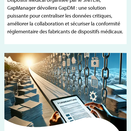
GxpManager dévoilera GxpDM : une solution
puissante pour centraliser les données critiques,
améliorer la collaboration et sécuriser la conformité
réglementaire des fabricants de dispositifs médicaux.