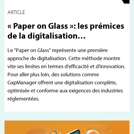
ARTICLE
« Paper on Glass »: les prémices
de la digitalisation…
Le "Paper on Glass" représente une première
approche de digitalisation. Cette méthode montre
vite ses limites en termes d’efficacité et d’innovation.
Pour aller plus loin, des solutions comme
GxpManager offrent une digitalisation complète,
optimisée et conforme aux exigences des industries
réglementées.