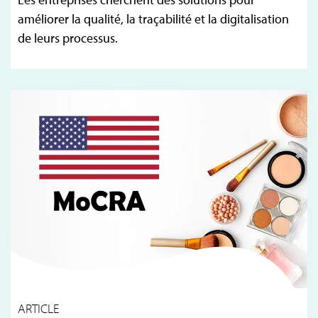
améliorer la qualité, la traçabilité et la digitalisation
de leurs processus.
ARTICLE