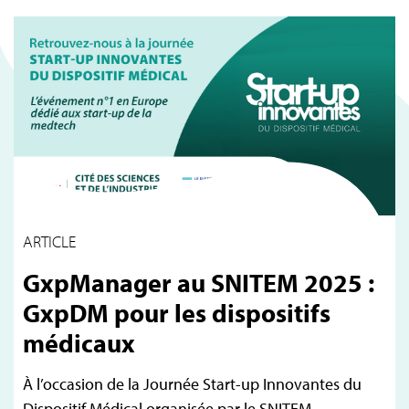
ARTICLE
GxpManager au SNITEM 2025 :
GxpDM pour les dispositifs
médicaux
À l’occasion de la Journée Start-up Innovantes du
Dispositif Médical organisée par le SNITEM,