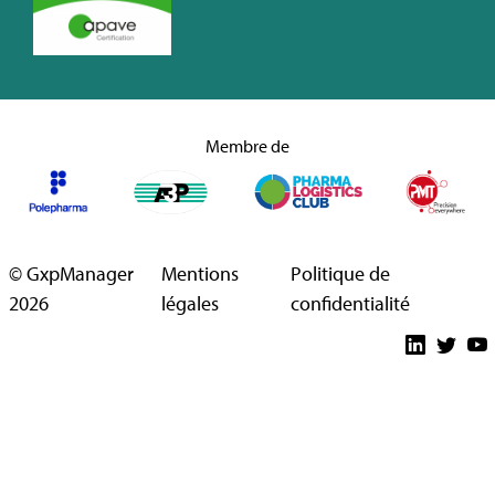
Membre de
© GxpManager
Mentions
Politique de
2026
légales
confidentialité