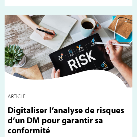
ARTICLE
Digitaliser l’analyse de risques
d’un DM pour garantir sa
conformité