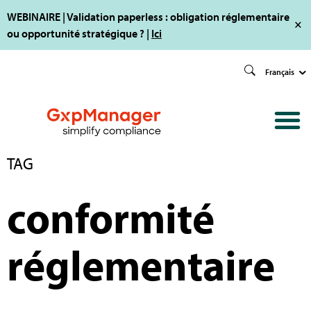
WEBINAIRE | Validation paperless : obligation réglementaire
ou opportunité stratégique ? |
Ici
Français
TAG
conformité
réglementaire