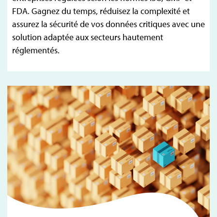
FDA. Gagnez du temps, réduisez la complexité et
assurez la sécurité de vos données critiques avec une
solution adaptée aux secteurs hautement
réglementés.