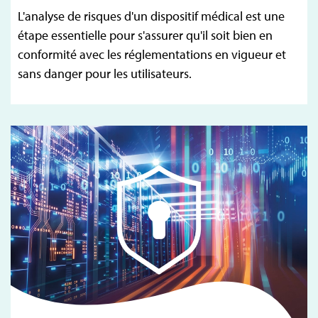
L'analyse de risques d'un dispositif médical est une
étape essentielle pour s'assurer qu'il soit bien en
conformité avec les réglementations en vigueur et
sans danger pour les utilisateurs.