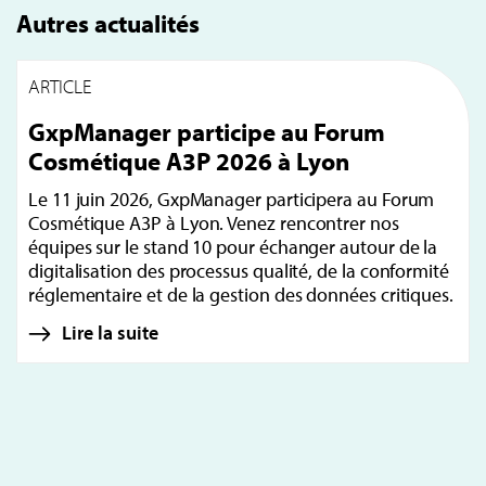
Autres actualités
ARTICLE
GxpManager participe au Forum
Cosmétique A3P 2026 à Lyon
Le 11 juin 2026, GxpManager participera au Forum
Cosmétique A3P à Lyon. Venez rencontrer nos
équipes sur le stand 10 pour échanger autour de la
digitalisation des processus qualité, de la conformité
réglementaire et de la gestion des données critiques.
Lire la suite