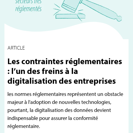
ARTICLE
Les contraintes réglementaires
: l’un des freins à la
digitalisation des entreprises
les normes réglementaires représentent un obstacle
majeur à l'adoption de nouvelles technologies,
pourtant, la digitalisation des données devient
indispensable pour assurer la conformité
réglementaire.