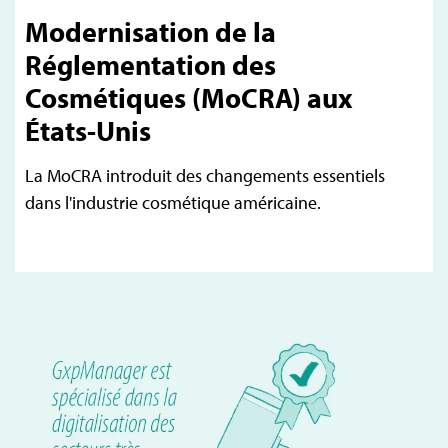
Modernisation de la
Réglementation des
Cosmétiques (MoCRA) aux
États-Unis
La MoCRA introduit des changements essentiels
dans l'industrie cosmétique américaine.