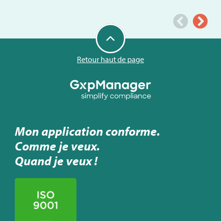
Retour haut de page
Mon application conforme.
Comme je veux.
Quand je veux !