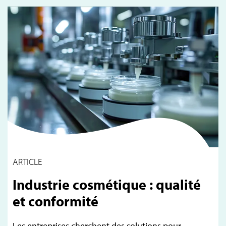
ARTICLE
Industrie cosmétique : qualité
et conformité
Les entreprises cherchent des solutions pour